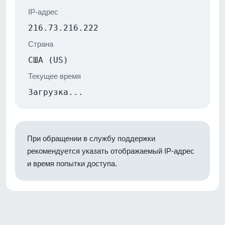
IP-адрес
216.73.216.222
Страна
США (US)
Текущее время
Загрузка...
При обращении в службу поддержки
рекомендуется указать отображаемый IP-адрес
и время попытки доступа.