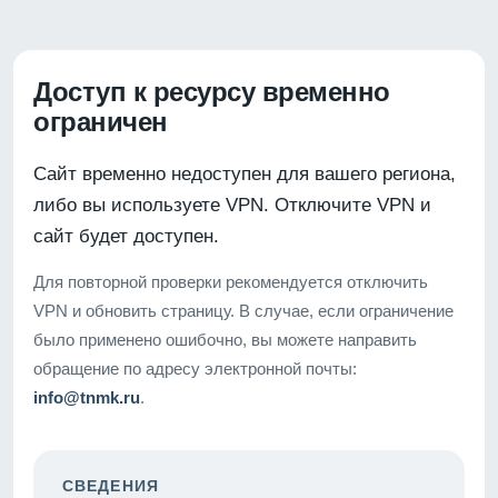
Доступ к ресурсу временно
ограничен
Сайт временно недоступен для вашего региона,
либо вы используете VPN. Отключите VPN и
сайт будет доступен.
Для повторной проверки рекомендуется отключить
VPN и обновить страницу. В случае, если ограничение
было применено ошибочно, вы можете направить
обращение по адресу электронной почты:
info@tnmk.ru
.
СВЕДЕНИЯ