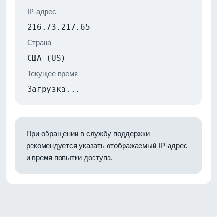
IP-адрес
216.73.217.65
Страна
США (US)
Текущее время
Загрузка...
При обращении в службу поддержки
рекомендуется указать отображаемый IP-адрес
и время попытки доступа.