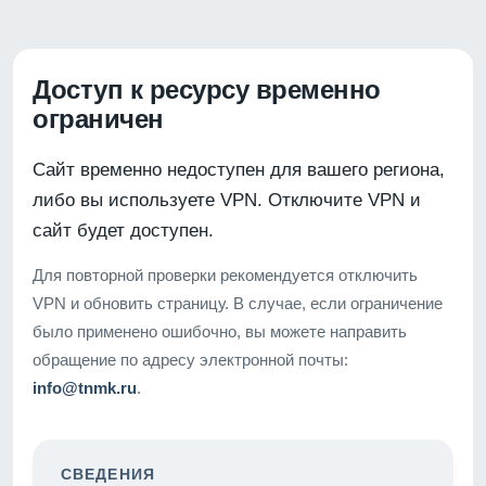
Доступ к ресурсу временно
ограничен
Сайт временно недоступен для вашего региона,
либо вы используете VPN. Отключите VPN и
сайт будет доступен.
Для повторной проверки рекомендуется отключить
VPN и обновить страницу. В случае, если ограничение
было применено ошибочно, вы можете направить
обращение по адресу электронной почты:
info@tnmk.ru
.
СВЕДЕНИЯ