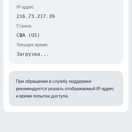
IP-адрес
216.73.217.39
Страна
США (US)
Текущее время
Загрузка...
При обращении в службу поддержки
рекомендуется указать отображаемый IP-адрес
и время попытки доступа.