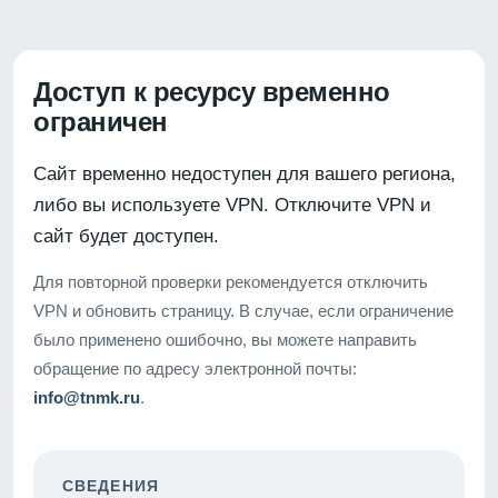
Доступ к ресурсу временно
ограничен
Сайт временно недоступен для вашего региона,
либо вы используете VPN. Отключите VPN и
сайт будет доступен.
Для повторной проверки рекомендуется отключить
VPN и обновить страницу. В случае, если ограничение
было применено ошибочно, вы можете направить
обращение по адресу электронной почты:
info@tnmk.ru
.
СВЕДЕНИЯ