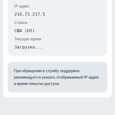
IP-адрес
216.73.217.5
Страна
США (US)
Текущее время
Загрузка...
При обращении в службу поддержки
рекомендуется указать отображаемый IP-адрес
и время попытки доступа.