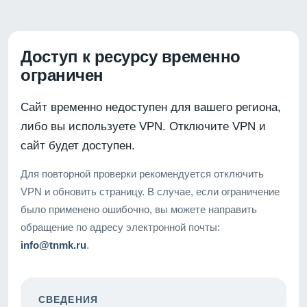
Доступ к ресурсу временно
ограничен
Сайт временно недоступен для вашего региона,
либо вы используете VPN. Отключите VPN и
сайт будет доступен.
Для повторной проверки рекомендуется отключить
VPN и обновить страницу. В случае, если ограничение
было применено ошибочно, вы можете направить
обращение по адресу электронной почты:
info@tnmk.ru
.
СВЕДЕНИЯ