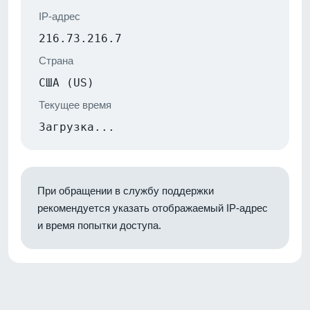
IP-адрес
216.73.216.7
Страна
США (US)
Текущее время
Загрузка...
При обращении в службу поддержки
рекомендуется указать отображаемый IP-адрес
и время попытки доступа.