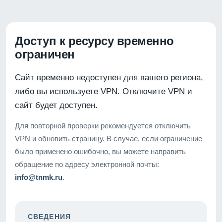
Доступ к ресурсу временно
ограничен
Сайт временно недоступен для вашего региона,
либо вы используете VPN. Отключите VPN и
сайт будет доступен.
Для повторной проверки рекомендуется отключить
VPN и обновить страницу. В случае, если ограничение
было применено ошибочно, вы можете направить
обращение по адресу электронной почты:
info@tnmk.ru
.
СВЕДЕНИЯ