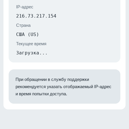
IP-адрес
216.73.217.154
Страна
США (US)
Текущее время
Загрузка...
При обращении в службу поддержки
рекомендуется указать отображаемый IP-адрес
и время попытки доступа.