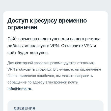
Доступ к ресурсу временно
ограничен
Сайт временно недоступен для вашего региона,
либо вы используете VPN. Отключите VPN и
сайт будет доступен.
Для повторной проверки рекомендуется отключить
VPN и обновить страницу. В случае, если ограничение
было применено ошибочно, вы можете направить
обращение по адресу электронной почты:
info@tnmk.ru
.
СВЕДЕНИЯ