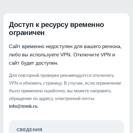
Доступ к ресурсу временно
ограничен
Сайт временно недоступен для вашего региона,
либо вы используете VPN. Отключите VPN и
сайт будет доступен.
Для повторной проверки рекомендуется отключить
VPN и обновить страницу. В случае, если ограничение
было применено ошибочно, вы можете направить
обращение по адресу электронной почты:
info@tnmk.ru
.
СВЕДЕНИЯ