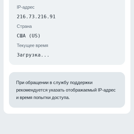
IP-адрес
216.73.216.91
Страна
США (US)
Текущее время
Загрузка...
При обращении в службу поддержки
рекомендуется указать отображаемый IP-адрес
и время попытки доступа.