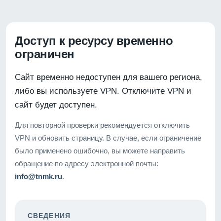
Доступ к ресурсу временно
ограничен
Сайт временно недоступен для вашего региона,
либо вы используете VPN. Отключите VPN и
сайт будет доступен.
Для повторной проверки рекомендуется отключить
VPN и обновить страницу. В случае, если ограничение
было применено ошибочно, вы можете направить
обращение по адресу электронной почты:
info@tnmk.ru
.
СВЕДЕНИЯ