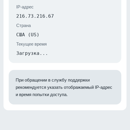
IP-адрес
216.73.216.67
Страна
США (US)
Текущее время
Загрузка...
При обращении в службу поддержки
рекомендуется указать отображаемый IP-адрес
и время попытки доступа.