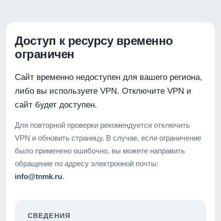
Доступ к ресурсу временно
ограничен
Сайт временно недоступен для вашего региона,
либо вы используете VPN. Отключите VPN и
сайт будет доступен.
Для повторной проверки рекомендуется отключить
VPN и обновить страницу. В случае, если ограничение
было применено ошибочно, вы можете направить
обращение по адресу электронной почты:
info@tnmk.ru
.
СВЕДЕНИЯ