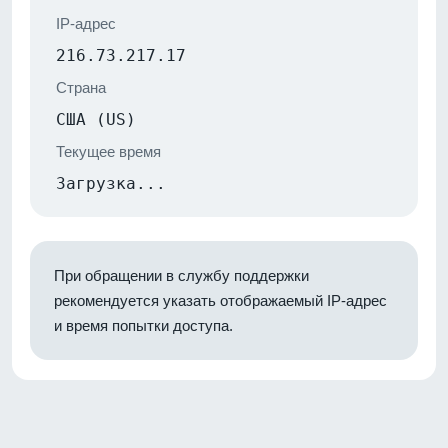
IP-адрес
216.73.217.17
Страна
США (US)
Текущее время
Загрузка...
При обращении в службу поддержки
рекомендуется указать отображаемый IP-адрес
и время попытки доступа.