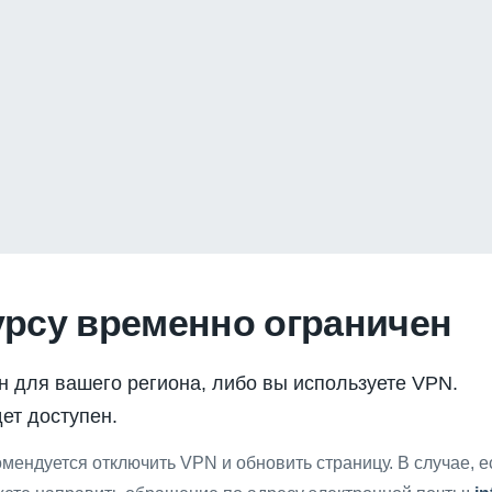
урсу временно ограничен
н для вашего региона, либо вы используете VPN.
ет доступен.
мендуется отключить VPN и обновить страницу. В случае, 