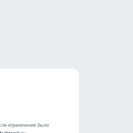
если ограничение было