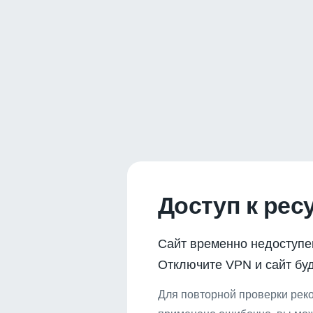
Доступ к рес
Сайт временно недоступе
Отключите VPN и сайт буд
Для повторной проверки реко