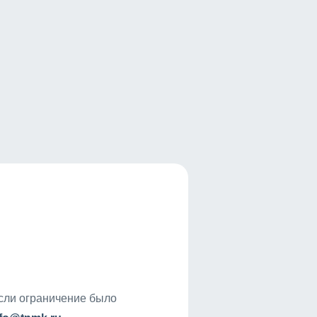
если ограничение было