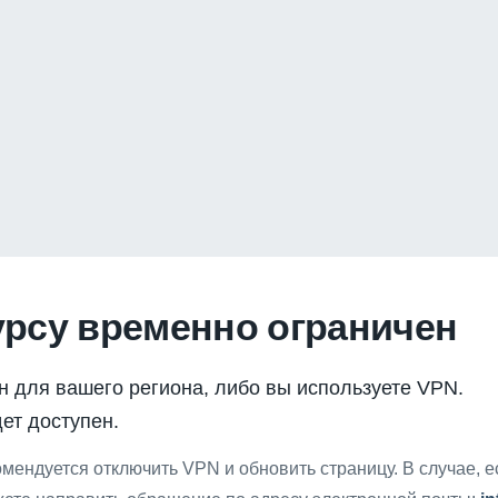
урсу временно ограничен
н для вашего региона, либо вы используете VPN.
ет доступен.
мендуется отключить VPN и обновить страницу. В случае, 