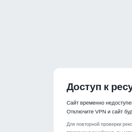
Доступ к рес
Сайт временно недоступе
Отключите VPN и сайт буд
Для повторной проверки реко