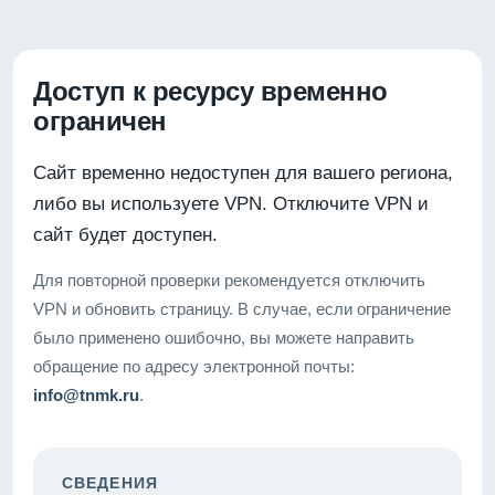
Доступ к ресурсу временно
ограничен
Сайт временно недоступен для вашего региона,
либо вы используете VPN. Отключите VPN и
сайт будет доступен.
Для повторной проверки рекомендуется отключить
VPN и обновить страницу. В случае, если ограничение
было применено ошибочно, вы можете направить
обращение по адресу электронной почты:
info@tnmk.ru
.
СВЕДЕНИЯ