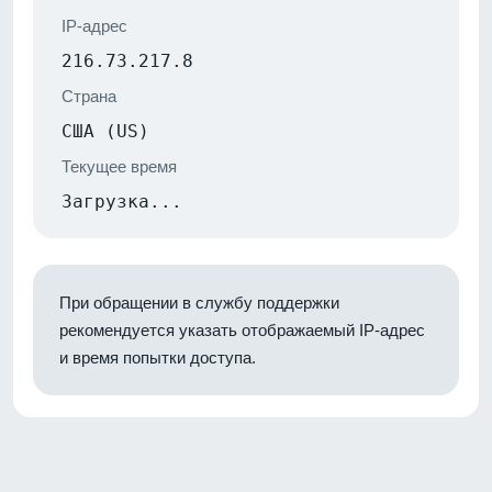
IP-адрес
216.73.217.8
Страна
США (US)
Текущее время
Загрузка...
При обращении в службу поддержки
рекомендуется указать отображаемый IP-адрес
и время попытки доступа.