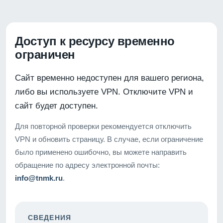
Доступ к ресурсу временно
ограничен
Сайт временно недоступен для вашего региона,
либо вы используете VPN. Отключите VPN и
сайт будет доступен.
Для повторной проверки рекомендуется отключить
VPN и обновить страницу. В случае, если ограничение
было применено ошибочно, вы можете направить
обращение по адресу электронной почты:
info@tnmk.ru
.
СВЕДЕНИЯ