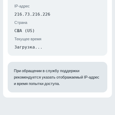
IP-адрес
216.73.216.226
Страна
США (US)
Текущее время
Загрузка...
При обращении в службу поддержки
рекомендуется указать отображаемый IP-адрес
и время попытки доступа.