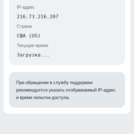
IP-адрес
216.73.216.207
Страна
США (US)
Текущее время
Загрузка...
При обращении в службу поддержки
рекомендуется указать отображаемый IP-адрес
и время попытки доступа.