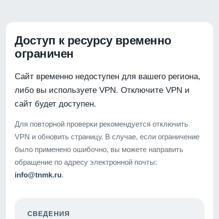
Доступ к ресурсу временно
ограничен
Сайт временно недоступен для вашего региона,
либо вы используете VPN. Отключите VPN и
сайт будет доступен.
Для повторной проверки рекомендуется отключить
VPN и обновить страницу. В случае, если ограничение
было применено ошибочно, вы можете направить
обращение по адресу электронной почты:
info@tnmk.ru
.
СВЕДЕНИЯ