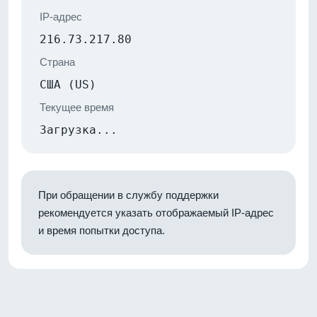
IP-адрес
216.73.217.80
Страна
США (US)
Текущее время
Загрузка...
При обращении в службу поддержки
рекомендуется указать отображаемый IP-адрес
и время попытки доступа.