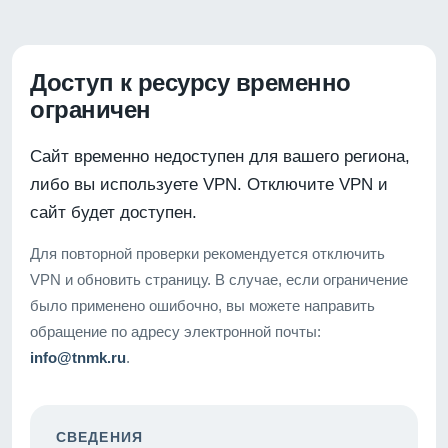
Доступ к ресурсу временно
ограничен
Сайт временно недоступен для вашего региона,
либо вы используете VPN. Отключите VPN и
сайт будет доступен.
Для повторной проверки рекомендуется отключить
VPN и обновить страницу. В случае, если ограничение
было применено ошибочно, вы можете направить
обращение по адресу электронной почты:
info@tnmk.ru
.
СВЕДЕНИЯ