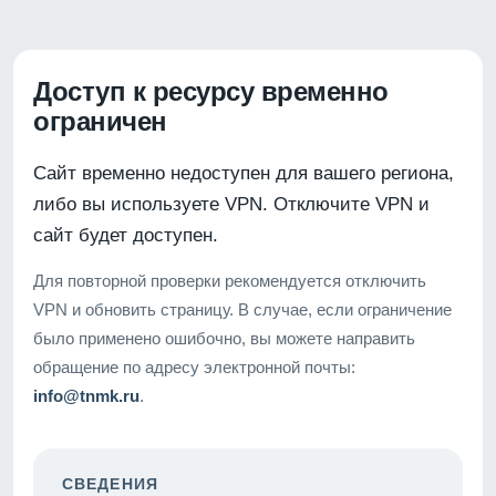
Доступ к ресурсу временно
ограничен
Сайт временно недоступен для вашего региона,
либо вы используете VPN. Отключите VPN и
сайт будет доступен.
Для повторной проверки рекомендуется отключить
VPN и обновить страницу. В случае, если ограничение
было применено ошибочно, вы можете направить
обращение по адресу электронной почты:
info@tnmk.ru
.
СВЕДЕНИЯ