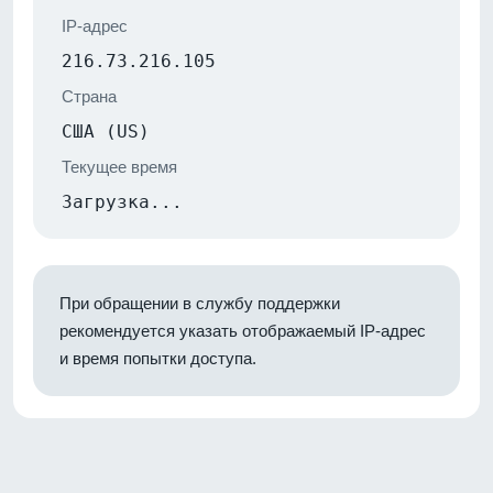
IP-адрес
216.73.216.105
Страна
США (US)
Текущее время
Загрузка...
При обращении в службу поддержки
рекомендуется указать отображаемый IP-адрес
и время попытки доступа.