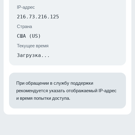
IP-адрес
216.73.216.125
Страна
США (US)
Текущее время
Загрузка...
При обращении в службу поддержки
рекомендуется указать отображаемый IP-адрес
и время попытки доступа.