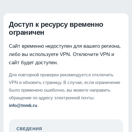
Доступ к ресурсу временно
ограничен
Сайт временно недоступен для вашего региона,
либо вы используете VPN. Отключите VPN и
сайт будет доступен.
Для повторной проверки рекомендуется отключить
VPN и обновить страницу. В случае, если ограничение
было применено ошибочно, вы можете направить
обращение по адресу электронной почты:
info@tnmk.ru
.
СВЕДЕНИЯ